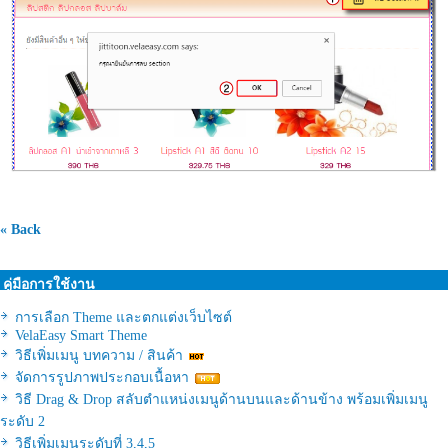
« Back
คู่มือการใช้งาน
การเลือก Theme และตกแต่งเว็บไซต์
VelaEasy Smart Theme
วิธีเพิ่มเมนู บทความ / สินค้า
จัดการรูปภาพประกอบเนื้อหา
วิธี Drag & Drop สลับตำแหน่งเมนูด้านบนและด้านข้าง พร้อมเพิ่มเมนู
ระดับ 2
วิธีเพิ่มเมนูระดับที่ 3,4,5