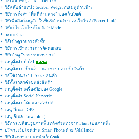
วิธีเพิ่ม Widget "Member Box"
วิธีสลับตำแหน่ง Sidebar Widget กับเมนูด้านข้าง
วิธีการตั้งค่า "พื้นที่ด้านล่าง" ของเว็บไซต์
วิธีเพิ่มลิงก์เมนูลัด ในพื้นที่ด้านล่างของเว็บไซต์ (Footer Link)
วิธีแก้ไขเว็บไซต์ใน Safe Mode
ระบบ Chat
วิธีเข้าดูรายการสั่งซื้อ
วิธีการเข้าดูรายการติดต่อกลับ
วิธีเข้าดู "รายงานการขาย"
เมนูตั้งค่า ทั่วไป
เมนูตั้งค่า "ร้านค้า" และระบบตะกร้าสินค้า
วิธีใช้งานระบบ Stock สินค้า
วิธีตั้งราคาค่าขนส่งสินค้า
เมนูตั้งค่า เครื่องมือของ Google
เมนูตั้งค่า Social Networks
เมนูตั้งค่า โค้ดและสคริปต์
เมนู อีเมล POP3
เมนู อีเมล Forwarding
วิธีการเปลี่ยนรูปภาพพื้นหลังส่วนหัวจาก Flash เป็นภาพนิ่ง
บริหารเว็บไซต์ผ่าน Smart Phone ด้วย VelaHandy
วิธีเลือกภาษาบนหน้าเว็บไซต์