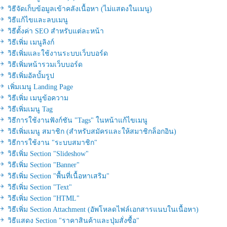
วิธีจัดเก็บข้อมูลเข้าคลังเนื้อหา (ไม่แสดงในเมนู)
วิธีแก้ไขและลบเมนู
วิธีตั้งค่า SEO สำหรับแต่ละหน้า
วิธีเพิ่ม เมนูลิงก์
วิธีเพิ่มและใช้งานระบบเว็บบอร์ด
วิธีเพิ่มหน้ารวมเว็บบอร์ด
วิธีเพิ่มอัลบั้มรูป
เพิ่มเมนู Landing Page
วิธีเพิ่ม เมนูข้อความ
วิธีเพิ่มเมนู Tag
วิธีการใช้งานฟังก์ชัน "Tags" ในหน้าแก้ไขเมนู
วิธีเพิ่มเมนู สมาชิก (สำหรับสมัครและให้สมาชิกล็อกอิน)
วิธีการใช้งาน "ระบบสมาชิก"
วิธีเพิ่ม Section "Slideshow"
วิธีเพิ่ม Section "Banner"
วิธีเพิ่ม Section "พื้นที่เนื้อหาเสริม"
วิธีเพิ่ม Section "Text"
วิธีเพิ่ม Section "HTML"
วิธีเพิ่ม Section Attachment (อัพโหลดไฟล์เอกสารแนบในเนื้อหา)
วิธีแสดง Section "ราคาสินค้าและปุ่มสั่งซื้อ"