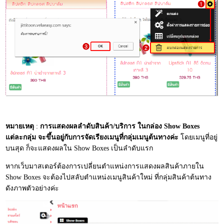
หมายเหตุ
:
การแสดงผลลำดับสินค้า/บริการ ในกล่อง Show Boxes
แต่ละกลุ่ม จะขึ้นอยู่กับการจัดเรียงเมนูที่กลุ่มเมนูต้นทางค่ะ
โดยเมนูที่อยู่
บนสุด ก็จะแสดงผลใน Show Boxes เป็นลำดับแรก
หากเว็บมาสเตอร์ต้องการเปลี่ยนตำแหน่งการแสดงผลสินค้าภายใน
Show Boxes จะต้องไปสลับตำแหน่งเมนูสินค้าใหม่ ที่กลุ่มสินค้าต้นทาง
ดังภาพตัวอย่างค่ะ