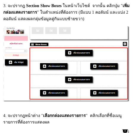
3. จะปรากฎ
Section Show Boxes
ในหน้าเว็บไซต์ จากนั้น คลิกปุ่ม "
เพิ่ม
กล่องแสดงรายการ
" ในตำแหน่งที่ต้องการ (มีแบบ 1 คอลัมน์ และแบ่ง 2
คอลัมน์ แสดงผลกลุ่มข้อมูลคู่กันแบบซ้ายขวา)
4. จะปรากฎหน้าต่าง "
เลือกกล่องแสดงรายการ
" คลิกเลือกที่ชื่อเมนู
รายการที่ต้องการแสดงผล