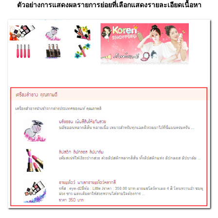
ตัวอย่างการแสดงผลรายการย่อยที่เลือกแสดงรายละเอียดเนื้อหา