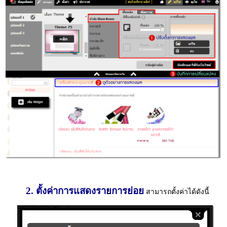
2. ตั้งค่าการแสดงรายการย่อย
สามารถตั้งค่าได้ดังนี้