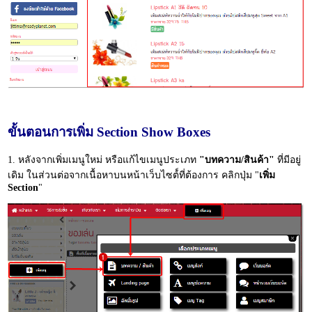
ขั้นตอนการเพิ่ม Section Show Boxes
1. หลังจากเพิ่มเมนูใหม่ หรือแก้ไขเมนูประเภท
"บทความ/สินค้า"
ที่มีอยู่
เดิม ในส่วนต่อจากเนื้อหาบนหน้าเว็บไซต์์ที่ต้องการ คลิกปุ่ม "
เพิ่ม
Section
"