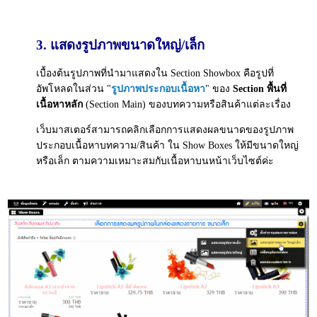
3. แสดงรูปภาพขนาดใหญ่/เล็ก
เบื้องต้นรูปภาพที่นำมาแสดงใน Section Showbox คือรูปที่
อัพโหลดในส่วน "
รูปภาพประกอบเนื้อหา
" ของ
Section พื้นที่
เนื้อหาหลัก
(Section Main) ของบทความหรือสินค้าแต่ละเรื่อง
เว็บมาสเตอร์สามารถคลิกเลือกการแสดงผลขนาดของรูปภาพ
ประกอบเนื้อหาบทความ/สินค้า ใน Show Boxes ให้มีขนาดใหญ่
หรือเล็ก ตามความเหมาะสมกับเนื้อหาบนหน้าเว็บไซต์ค่ะ