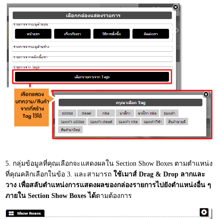
5. กลุ่มข้อมูลที่คุณเลือกจะแสดงผลใน Section Show Boxes ตามตำแหน่ง
ที่คุณคลิกเลือกในข้อ 3. และสามารถ
ใช้เมาส์
Drag & Drop ลากและ
วาง เพื่อสลับตำแหน่งการแสดงผลของกล่องรายการไปยังตำแหน่งอื่น ๆ
ภายใน Section Show Boxes ได้
ตามต้องการ