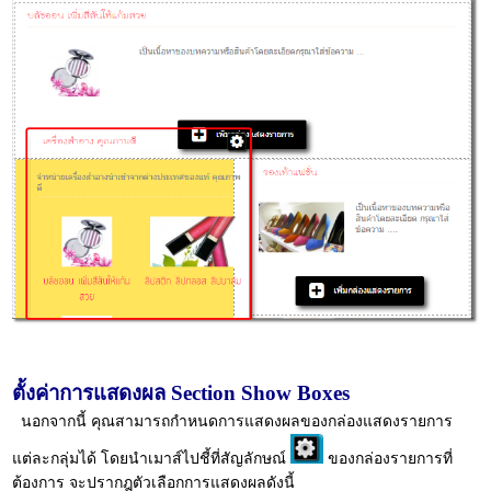
ตั้งค่าการแสดงผล Section Show Boxes
นอกจากนี้ คุณสามารถกำหนดการแสดงผลของกล่องแสดงรายการ
แต่ละกลุ่มได้ โดยนำเมาส์ไปชี้ที่สัญลักษณ์
ของกล่องรายการที่
ต้องการ จะปรากฎตัวเลือกการแสดงผลดังนี้