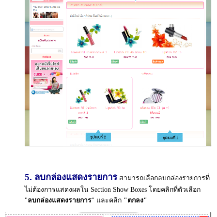
5. ลบกล่องแสดงรายการ
สามารถเลือกลบกล่องรายการที่
ไม่ต้องการแสดงผลใน Section Show Boxes โดยคลิกที่ตัวเลือก
"
ลบกล่องแสดงรายการ
" และคลิก
"ตกลง"