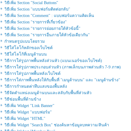
วิธีเพิ่ม Section "Social Buttons"
วิธีเพิ่ม Section "แบบฟอร์มติดต่อกลับ"
วิธีเพิ่ม Section "Comment" : แบบฟอร์มความคิดเห็น
วิธีเพิ่ม Section "รายการที่เกี่ยวข้อง"
วิธีเพิ่ม Section "รายการย่อยภายใต้หัวข้อนี้"
วิธีเพิ่ม Section "รายการอื่นภายใต้หัวข้อเดียวกัน"
กำหนดรูปแบบโดยรวม
วิธีใส่โลโก้หลักของเว็บไซต์
วิธีใส่โลโก้ที่เมนูด้านบน
วิธีการใส่รูปภาพพื้นหลังส่วนหัว (แบนเนอร์ของเว็บไซต์)
วิธีการใส่รูปภาพประกอบส่วนหัว (ภาพเล็กบนภาพส่วนหัว 7-9 ภาพ)
วิธีการใส่รูปภาพพื้นหลังเว็บไซต์
วิธีการใส่ภาพพื้นหลังให้กับพื้นที่ "เมนูด้านบน" และ "เมนูด้านข้าง"
วิธีการกำหนดค่าทึบแสงของพื้นหลัง
วิธีจัดตำแหน่งเมนูด้านบนและสลับกับพื้นที่ส่วนหัว
วิธีซ่อนพื้นที่ด้านข้าง
วิธีเพิ่ม Widget "Link Banner"
วิธีเพิ่ม Widget "แบบฟอร์ม"
วิธีเพิ่ม Widget "HTML"
วิธีเพิ่ม Widget "Search Box" ช่องค้นหาข้อมูลบทความ/สินค้า