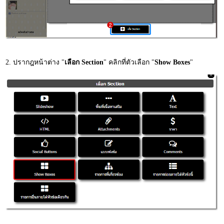
2. ปรากฎหน้าต่าง "
เลือก Section
" คลิกที่ตัวเลือก "
Show Boxes
"