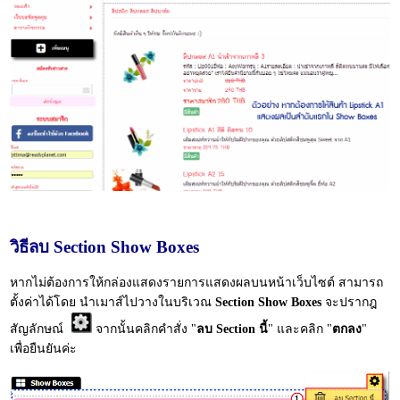
วิธีลบ Section Show Boxes
หากไม่ต้องการให้กล่องแสดงรายการแสดงผลบนหน้าเว็บไซต์ สามารถ
ตั้งค่าได้โดย นำเมาส์ไปวางในบริเวณ
Section Show Boxes
จะปรากฎ
สัญลักษณ์
จากนั้นคลิกคำสั่ง "
ลบ Section นี้
" และคลิก "
ตกลง
"
เพื่อยืนยันค่ะ