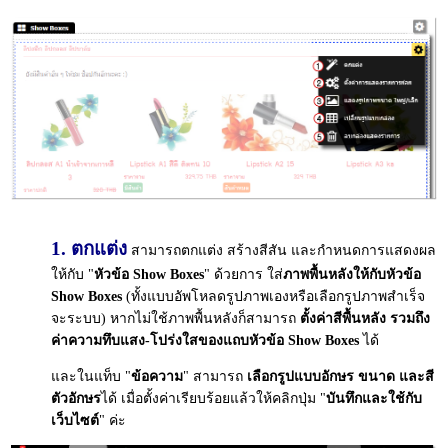
1. ตกแต่ง
สามารถตกแต่ง สร้างสีสัน และกำหนดการแสดงผล
ให้กับ "
หัวข้อ Show Boxes
" ด้วยการ ใส่
ภาพพื้นหลังให้กับหัวข้อ
Show Boxes
(ทั้งแบบอัพโหลดรูปภาพเองหรือเลือกรูปภาพสำเร็จ
จะระบบ) หากไม่ใช้ภาพพื้นหลังก็สามารถ
ตั้งค่าสีพื้นหลัง รวมถึง
ค่าความทึบแสง-โปร่งใสของแถบหัวข้อ Show Boxes
ได้
และในแท็บ "
ข้อความ
" สามารถ
เลือกรูปแบบอักษร ขนาด และสี
ตัวอักษร
ได้ เมื่อตั้งค่าเรียบร้อยแล้วให้คลิกปุ่ม "
บันทึกและใช้กับ
เว็บไซต์
" ค่ะ