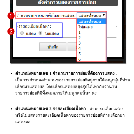
ตำแหน่งหมายเลข 1 จำนวนรายการย่อยที่ต้องการแสดง
:
เป็นการกำหนดจำนวนของรายการย่อยที่อยู่ภายใต้เมนูกลุ่มที่ท่าน
เลือกมาแสดงผล โดยเลือกแสดงผลสูงสุดได้เท่ากับจำนวน
รายการย่อยที่มีทั้งหมดภายใต้เมนูกลุ่มนั้นๆ ค่ะ
ตำแหน่งหมายเลข 2
รายละเอียดเนื้อหา
: สามารถเลือกแสดง
หรือไม่แสดงรายละเอียดเนื้อหาของรายการย่อยที่ท่านเลือกมา
แสดงผล