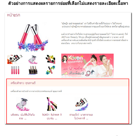
ตัวอย่างการแสดงผลรายการย่อยที่เลือกไม่แสดงรายละเอียดเนื้อหา