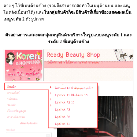
ต่าง ๆ ไว้ที่เมนูด้านข้าง (รวมถึงสามารถจัดทำในเมนูด้านบน และเมนู
ในคลังเนื้อหาได้) และ
ในกลุ่มสินค้าก็จะมีสินค้าที่เกี่ยวข้องแสดงผลเป็น
เมนูระดับ 2
ดังรูปภาพ
ตัวอย่างการแสดงผลกลุ่มเมนูสินค้า/บริการในรูปแบบเมนูระดับ 1 และ
ระดับ 2 ที่เมนูด้านข้าง