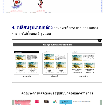
4. เปลี่ยนรูปแบบกล่อง
สามารถเลือกรูปแบบกล่องแสดง
รายการได้ทั้งหมด 3 รูปแบบ
ตัวอย่างการแสดงผลของรูปแบบกล่องแสดงรายการ