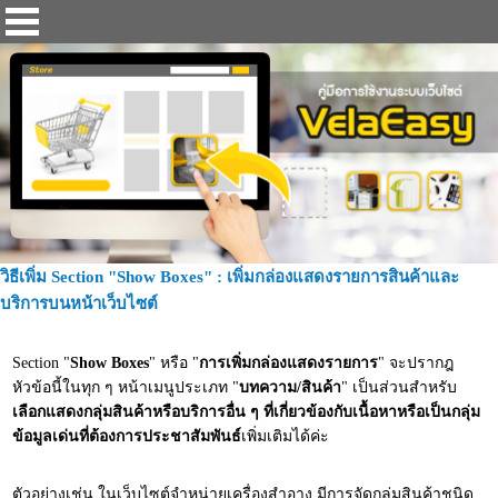
วิธีเพิ่ม Section "Show Boxes" : เพิ่มกล่องแสดงรายการสินค้าและ
บริการบนหน้าเว็บไซต์
Section "
Show Boxes
" หรือ "
การเพิ่มกล่องแสดงรายการ
" จะปรากฎ
หัวข้อนี้ในทุก ๆ หน้าเมนูประเภท "
บทความ/สินค้า
" เป็นส่วนสำหรับ
เลือกแสดงกลุ่มสินค้าหรือบริการอื่น ๆ ที่เกี่ยวข้องกับเนื้อหาหรือเป็นกลุ่ม
ข้อมูลเด่นที่ต้องการประชาสัมพันธ์
เพิ่มเติมได้ค่ะ
ตัวอย่างเช่น ในเว็บไซต์จำหน่ายเครื่องสำอาง มีการจัดกลุ่มสินค้าชนิด