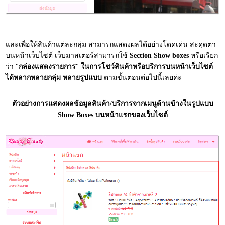
และเพื่อให้สินค้าแต่ละกลุ่ม สามารถแสดงผลได้อย่างโดดเด่น สะดุดตา
บนหน้าเว็บไซต์ เว็บมาสเตอร์สามารถใช้
Section Show boxes
หรือเรียก
ว่า "
กล่องแสดงรายการ
"
ในการโชว์สินค้าหรือบริการบนหน้าเว็บไซต์
ได้หลากหลายกลุ่ม หลายรูปแบบ
ตามขั้นตอนต่อไปนี้เลยค่ะ
ตัวอย่างการแสดงผลข้อมูลสินค้า/บริการจากเมนูด้านข้างในรูปแบบ
Show Boxes บนหน้าแรกของเว็บไซต์